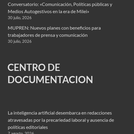
Conversatorio: «Comunicación, Políticas públicas y
Medios Autogestivos en la era de Milei»
30 julio, 2026
MUPREN: Nuevos planes con beneficios para
trabajadores de prensa y comunicación
30 julio, 2026
CENTRO DE
DOCUMENTACION
La inteligencia artificial desembarca en redacciones
atravesadas por la precariedad laboral y ausencia de
políticas editoriales
7 agosto, 2026