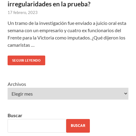
irregularidades en la prueba?
17 febrero, 2023
Un tramo de la investigación fue enviado a juicio oral esta
semana con un empresario y cuatro ex funcionarios del
Frente para la Victoria como imputados. ¿Qué dijeron los
camaristas …
SEGUIR LEYENDO
Archivos
Buscar
BUSCAR