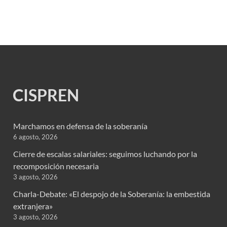
CISPREN
Marchamos en defensa de la soberanía
6 agosto, 2026
Cierre de escalas salariales: seguimos luchando por la
recomposición necesaria
3 agosto, 2026
Charla-Debate: «El despojo de la Soberanía: la embestida
extranjera»
3 agosto, 2026