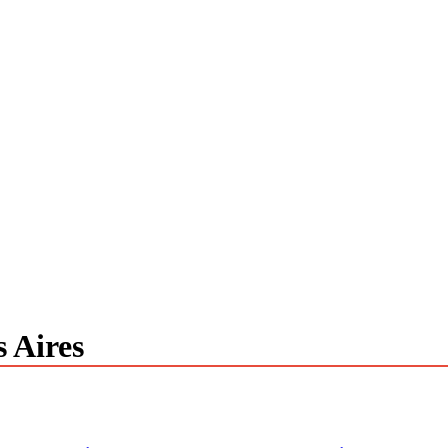
 Aires