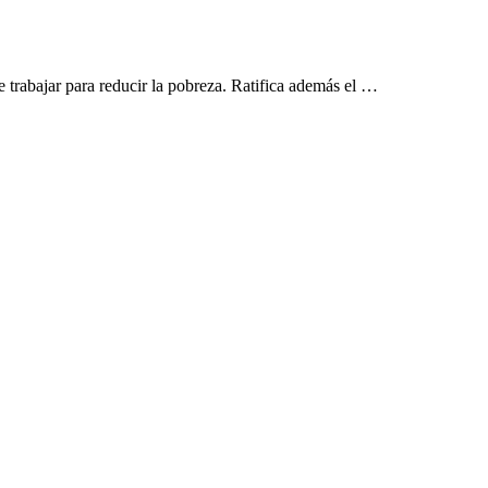
trabajar para reducir la pobreza. Ratifica además el …