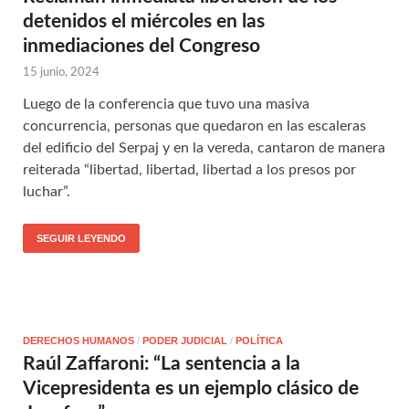
detenidos el miércoles en las
inmediaciones del Congreso
15 junio, 2024
Luego de la conferencia que tuvo una masiva
concurrencia, personas que quedaron en las escaleras
del edificio del Serpaj y en la vereda, cantaron de manera
reiterada “libertad, libertad, libertad a los presos por
luchar”.
SEGUIR LEYENDO
DERECHOS HUMANOS
/
PODER JUDICIAL
/
POLÍTICA
Raúl Zaffaroni: “La sentencia a la
Vicepresidenta es un ejemplo clásico de