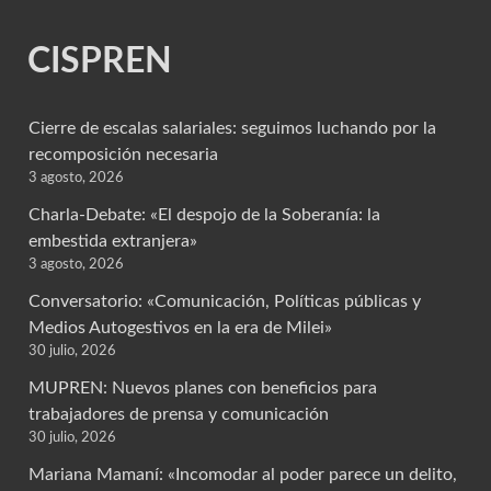
CISPREN
Cierre de escalas salariales: seguimos luchando por la
recomposición necesaria
3 agosto, 2026
Charla-Debate: «El despojo de la Soberanía: la
embestida extranjera»
3 agosto, 2026
Conversatorio: «Comunicación, Políticas públicas y
Medios Autogestivos en la era de Milei»
30 julio, 2026
MUPREN: Nuevos planes con beneficios para
trabajadores de prensa y comunicación
30 julio, 2026
Mariana Mamaní: «Incomodar al poder parece un delito,