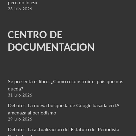
pero no lo es»
23 julio, 2026
CENTRO DE
DOCUMENTACION
Se presenta el libro: ¿Cómo reconstruir el país que nos
queda?
31 julio, 2026
Debates: La nueva búsqueda de Google basada en IA
amenaza al periodismo
29 julio, 2026
Debates: La actualización del Estatuto del Periodista