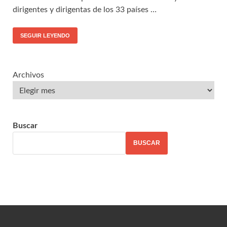
dirigentes y dirigentas de los 33 países …
SEGUIR LEYENDO
Archivos
Buscar
BUSCAR