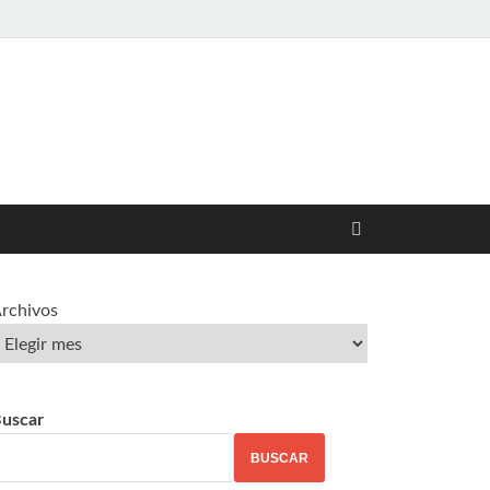
rchivos
uscar
BUSCAR