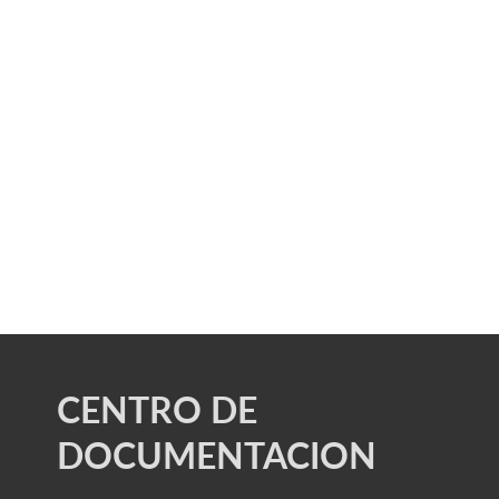
CENTRO DE
DOCUMENTACION