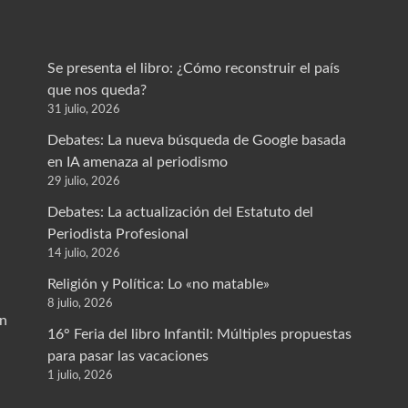
Se presenta el libro: ¿Cómo reconstruir el país
que nos queda?
31 julio, 2026
Debates: La nueva búsqueda de Google basada
en IA amenaza al periodismo
29 julio, 2026
Debates: La actualización del Estatuto del
Periodista Profesional
14 julio, 2026
Religión y Política: Lo «no matable»
8 julio, 2026
un
16° Feria del libro Infantil: Múltiples propuestas
para pasar las vacaciones
1 julio, 2026