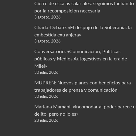
Cierre de escalas salariales: seguimos luchando
por la recomposición necesaria
3 agosto, 2026
Charla-Debate: «El despojo de la Soberanía: la
embestida extranjera»
3 agosto, 2026
Conversatorio: «Comunicación, Políticas
públicas y Medios Autogestivos en la era de
Milei»
30 julio, 2026
MUPREN: Nuevos planes con beneficios para
trabajadores de prensa y comunicación
30 julio, 2026
Mariana Mamaní: «Incomodar al poder parece 
delito, pero no lo es»
23 julio, 2026