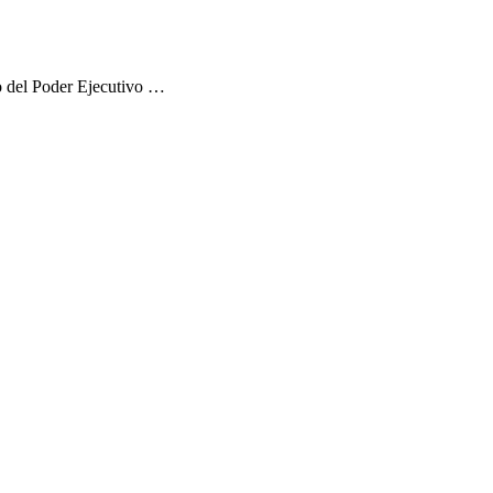
cto del Poder Ejecutivo …