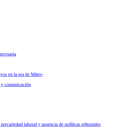
necesaria
vos en la era de Milei»
 y comunicación
precariedad laboral y ausencia de políticas editoriales