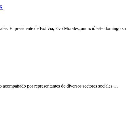
S
les. El presidente de Bolivia, Evo Morales, anunció este domingo su
zo acompañado por representantes de diversos sectores sociales …