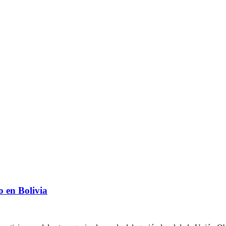
 en Bolivia