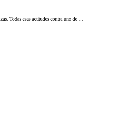
azas. Todas esas actitudes contra uno de …