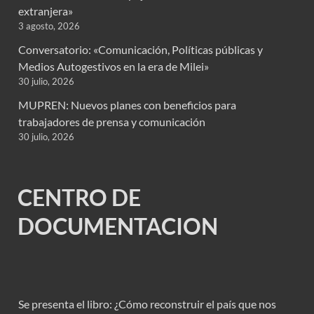
extranjera»
3 agosto, 2026
Conversatorio: «Comunicación, Políticas públicas y
Medios Autogestivos en la era de Milei»
30 julio, 2026
MUPREN: Nuevos planes con beneficios para
trabajadores de prensa y comunicación
30 julio, 2026
CENTRO DE
DOCUMENTACION
Se presenta el libro: ¿Cómo reconstruir el país que nos