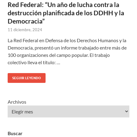
Red Federal: “Un año de lucha contra la
destrucción planificada de los DDHH y la
Democracia”
11 diciembre, 2024
La Red Federal en Defensa de los Derechos Humanos y la
Democracia, presentó un informe trabajado entre más de
100 organizaciones del campo popular. El trabajo
colectivo lleva el título: …
SEGUIR LEYENDO
Archivos
Buscar