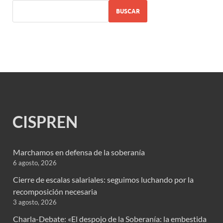
BUSCAR
CISPREN
Marchamos en defensa de la soberanía
6 agosto, 2026
Cierre de escalas salariales: seguimos luchando por la
recomposición necesaria
3 agosto, 2026
Charla-Debate: «El despojo de la Soberanía: la embestida