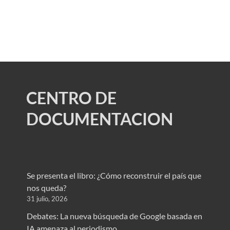
CENTRO DE
DOCUMENTACION
Se presenta el libro: ¿Cómo reconstruir el país que
nos queda?
31 julio, 2026
Debates: La nueva búsqueda de Google basada en
IA amenaza al periodismo