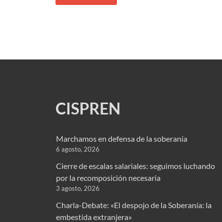
CISPREN
Marchamos en defensa de la soberanía
6 agosto, 2026
Cierre de escalas salariales: seguimos luchando
por la recomposición necesaria
3 agosto, 2026
Charla-Debate: «El despojo de la Soberanía: la
embestida extranjera»