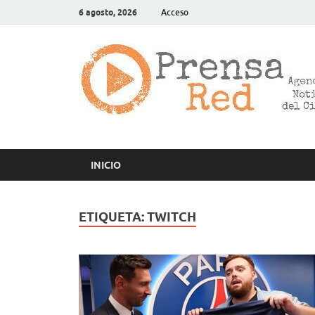
6 agosto, 2026
Acceso
INICIO
ETIQUETA:
TWITCH