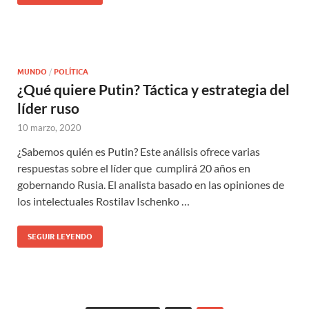
MUNDO
/
POLÍTICA
¿Qué quiere Putin? Táctica y estrategia del
líder ruso
10 marzo, 2020
¿Sabemos quién es Putin? Este análisis ofrece varias
respuestas sobre el líder que cumplirá 20 años en
gobernando Rusia. El analista basado en las opiniones de
los intelectuales Rostilav Ischenko …
SEGUIR LEYENDO