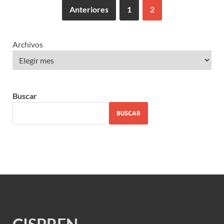
Anteriores
1
2
Archivos
Buscar
BUSCAR