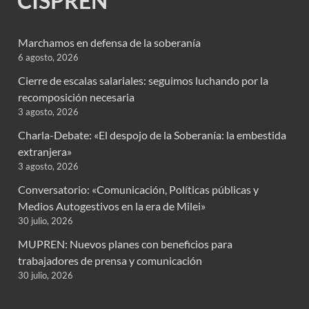
CISPREN
Marchamos en defensa de la soberanía
6 agosto, 2026
Cierre de escalas salariales: seguimos luchando por la
recomposición necesaria
3 agosto, 2026
Charla-Debate: «El despojo de la Soberanía: la embestida
extranjera»
3 agosto, 2026
Conversatorio: «Comunicación, Políticas públicas y
Medios Autogestivos en la era de Milei»
30 julio, 2026
MUPREN: Nuevos planes con beneficios para
trabajadores de prensa y comunicación
30 julio, 2026