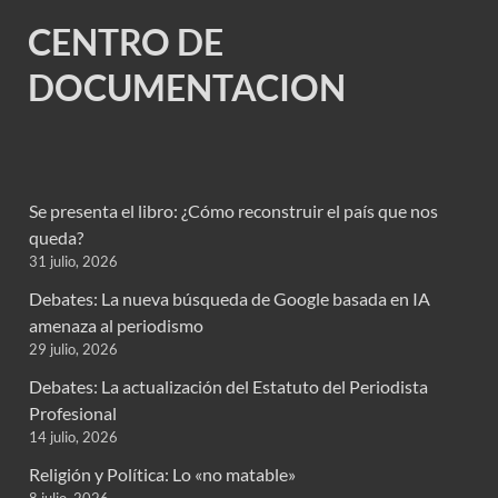
CENTRO DE
DOCUMENTACION
Se presenta el libro: ¿Cómo reconstruir el país que nos
queda?
31 julio, 2026
Debates: La nueva búsqueda de Google basada en IA
amenaza al periodismo
29 julio, 2026
Debates: La actualización del Estatuto del Periodista
Profesional
14 julio, 2026
Religión y Política: Lo «no matable»
8 julio, 2026