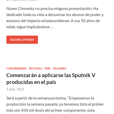
Noam Chomsky no precisa ninguna presentación. Ha
dedicado toda su vida a denunciar los abusos de poder y
excesos del imperio estadounidense. A sus 92 años de
edad, sigue implicándose …
SEGUIR LEYENDO
CORONAVIRUS
/
NOTICIAS
/
PAÍS
/
VACUNAS
Comenzarán a aplicarse las Sputnik V
producidas en el país
1 julio, 2021
Será a partir de la semana próxima. “Empezamos la
producción la semana pasada, ya tenemos listo el primer
lote con 450 mil dosis del primer componente; esta