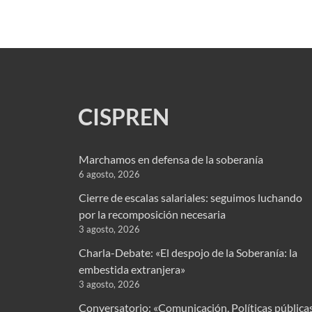
CISPREN
Marchamos en defensa de la soberanía
6 agosto, 2026
Cierre de escalas salariales: seguimos luchando
por la recomposición necesaria
3 agosto, 2026
Charla-Debate: «El despojo de la Soberanía: la
embestida extranjera»
3 agosto, 2026
Conversatorio: «Comunicación, Políticas pública