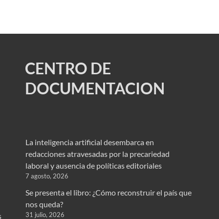
CENTRO DE
DOCUMENTACION
La inteligencia artificial desembarca en
redacciones atravesadas por la precariedad
laboral y ausencia de políticas editoriales
7 agosto, 2026
Se presenta el libro: ¿Cómo reconstruir el país que
nos queda?
31 julio, 2026
s