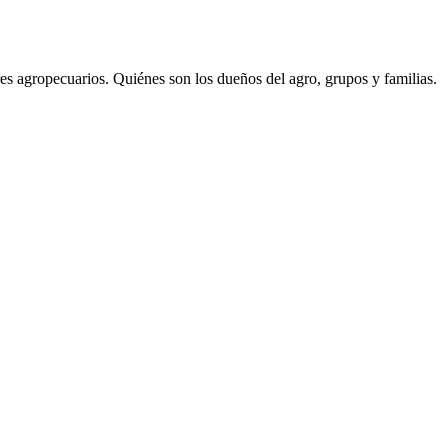
s agropecuarios. Quiénes son los dueños del agro, grupos y familias.