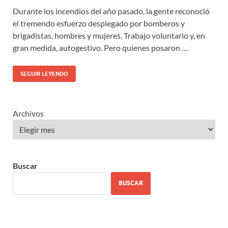
Durante los incendios del año pasado, la gente reconoció
el tremendo esfuerzo desplegado por bomberos y
brigadistas, hombres y mujeres. Trabajo voluntario y, en
gran medida, autogestivo. Pero quienes posaron …
SEGUIR LEYENDO
Archivos
Buscar
BUSCAR