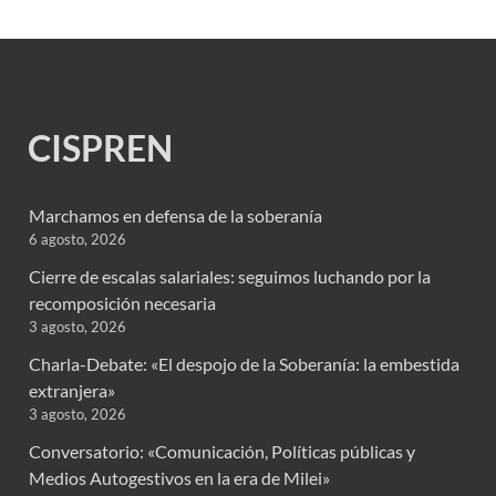
CISPREN
Marchamos en defensa de la soberanía
6 agosto, 2026
Cierre de escalas salariales: seguimos luchando por la
recomposición necesaria
3 agosto, 2026
Charla-Debate: «El despojo de la Soberanía: la embestida
extranjera»
3 agosto, 2026
Conversatorio: «Comunicación, Políticas públicas y
Medios Autogestivos en la era de Milei»