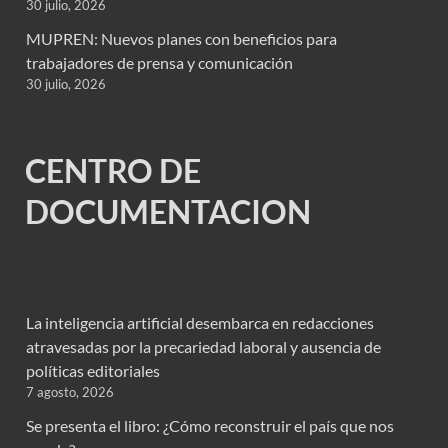
30 julio, 2026
MUPREN: Nuevos planes con beneficios para
trabajadores de prensa y comunicación
30 julio, 2026
CENTRO DE
DOCUMENTACION
La inteligencia artificial desembarca en redacciones
atravesadas por la precariedad laboral y ausencia de
políticas editoriales
7 agosto, 2026
Se presenta el libro: ¿Cómo reconstruir el país que nos