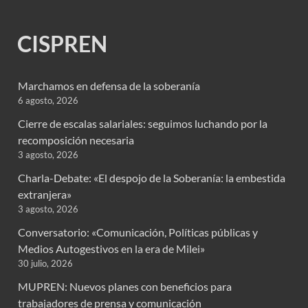
CISPREN
Marchamos en defensa de la soberanía
6 agosto, 2026
Cierre de escalas salariales: seguimos luchando por la
recomposición necesaria
3 agosto, 2026
Charla-Debate: «El despojo de la Soberanía: la embestida
extranjera»
3 agosto, 2026
Conversatorio: «Comunicación, Políticas públicas y
Medios Autogestivos en la era de Milei»
30 julio, 2026
MUPREN: Nuevos planes con beneficios para
trabajadores de prensa y comunicación