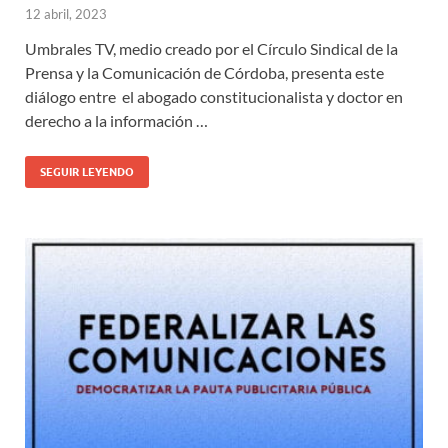
12 abril, 2023
Umbrales TV, medio creado por el Círculo Sindical de la
Prensa y la Comunicación de Córdoba, presenta este
diálogo entre el abogado constitucionalista y doctor en
derecho a la información …
SEGUIR LEYENDO