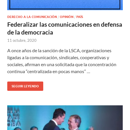
DERECHO A LA COMUNICACIÓN
/
OPINIÓN
/
PAÍS
Federalizar las comunicaciones en defensa
de la democracia
11 octubre, 2020
A once años de la sanción de la LSCA, organizaciones
ligadas a la comunicación, sindicales, cooperativas y
sociales, afirman en una solicitada que la concentración
continua “centralizada en pocas manos” …
SEGUIR LEYENDO