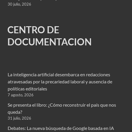
30 julio, 2026
CENTRO DE
DOCUMENTACION
La inteligencia artificial desembarca en redacciones
atravesadas por la precariedad laboral y ausencia de
políticas editoriales
7 agosto, 2026
Se presenta el libro: ¿Cómo reconstruir el país que nos
queda?
31 julio, 2026
Debates: La nueva búsqueda de Google basada en IA