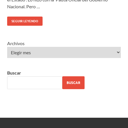
Nacional. Pero …
SEGUIR LEYENDO
Archivos
Buscar
BUSCAR