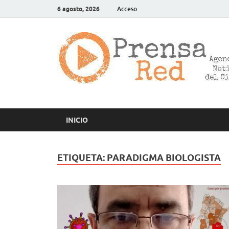
6 agosto, 2026
Acceso
INICIO
ETIQUETA:
PARADIGMA BIOLOGISTA