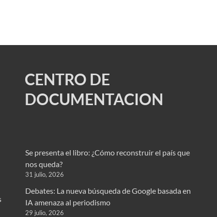
CENTRO DE
DOCUMENTACION
Se presenta el libro: ¿Cómo reconstruir el país que
nos queda?
31 julio, 2026
Debates: La nueva búsqueda de Google basada en
s
IA amenaza al periodismo
29 julio, 2026