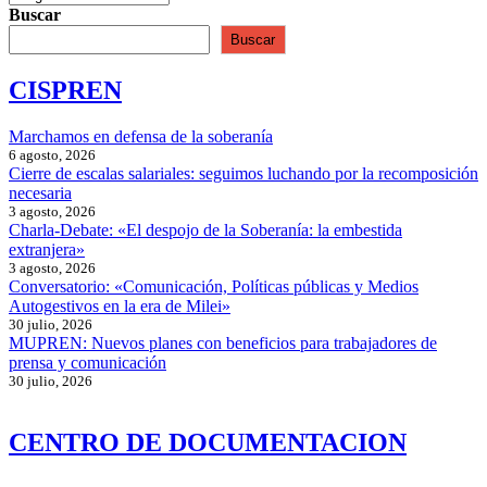
Buscar
Buscar
CISPREN
Marchamos en defensa de la soberanía
6 agosto, 2026
Cierre de escalas salariales: seguimos luchando por la recomposición
necesaria
3 agosto, 2026
Charla-Debate: «El despojo de la Soberanía: la embestida
extranjera»
3 agosto, 2026
Conversatorio: «Comunicación, Políticas públicas y Medios
Autogestivos en la era de Milei»
30 julio, 2026
MUPREN: Nuevos planes con beneficios para trabajadores de
prensa y comunicación
30 julio, 2026
CENTRO DE DOCUMENTACION