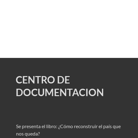
CENTRO DE
DOCUMENTACION
Se presenta el libro: ¿Cómo reconstruir el país que
nos queda?