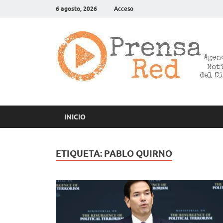
6 agosto, 2026
Acceso
INICIO
ETIQUETA:
PABLO QUIRNO