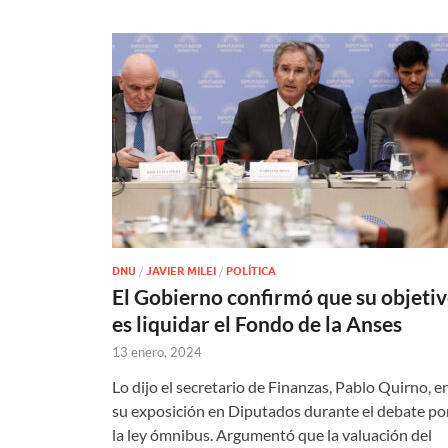
DNU
/
JAVIER MILEI
/
POLÍTICA
El Gobierno confirmó que su objeti
es liquidar el Fondo de la Anses
13 enero, 2024
Lo dijo el secretario de Finanzas, Pablo Quirno, e
su exposición en Diputados durante el debate po
la ley ómnibus. Argumentó que la valuación del