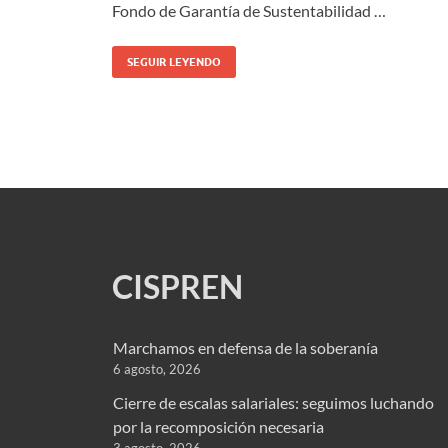
Fondo de Garantía de Sustentabilidad …
SEGUIR LEYENDO
CISPREN
Marchamos en defensa de la soberanía
6 agosto, 2026
Cierre de escalas salariales: seguimos luchando
por la recomposición necesaria