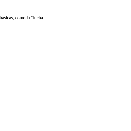
s básicas, como la “lucha …