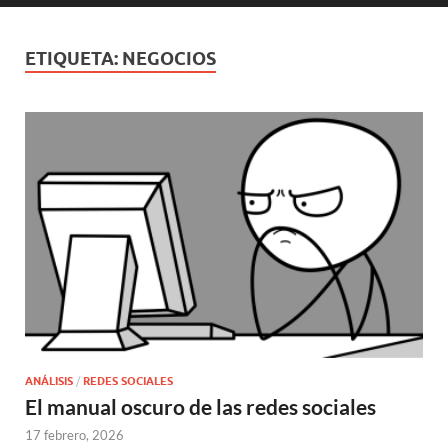
ETIQUETA:
NEGOCIOS
ANÁLISIS
/
REDES SOCIALES
El manual oscuro de las redes sociales
17 febrero, 2026