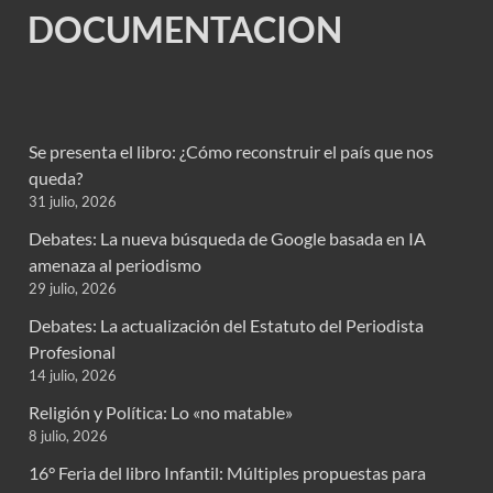
DOCUMENTACION
Se presenta el libro: ¿Cómo reconstruir el país que nos
queda?
31 julio, 2026
Debates: La nueva búsqueda de Google basada en IA
amenaza al periodismo
29 julio, 2026
Debates: La actualización del Estatuto del Periodista
Profesional
14 julio, 2026
Religión y Política: Lo «no matable»
8 julio, 2026
16° Feria del libro Infantil: Múltiples propuestas para