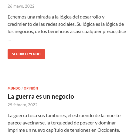
26 mayo, 2022
Echemos una mirada a la lógica del desarrollo y
crecimiento de las redes sociales. Su lógica es la lógica de
los negocios, de los beneficios a casi cualquier precio, dice
…
SEGUIR LEYENDO
MUNDO
/
OPINIÓN
La guerra es un negocio
25 febrero, 2022
La guerra toca sus tambores, el estruendo de la muerte
parece avecinarse, la terquedad de poseer y dominar
imprime un nuevo capítulo de tensiones en Occidente.