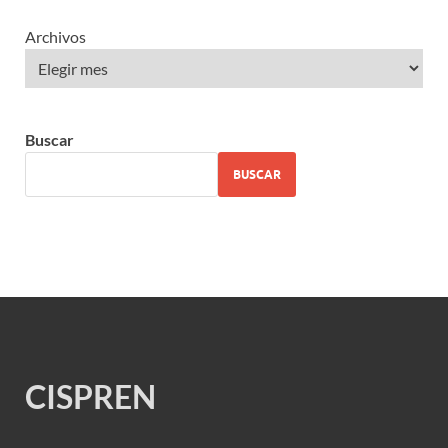
Archivos
Buscar
BUSCAR
CISPREN