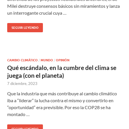
Milei destruye consensos básicos sin miramientos y lanza
un interrogante crucial cuya …
SEGUIR LEYENDO
CAMBIO CLIMÁTICO
/
MUNDO
/
OPINIÓN
Qué escándalo, en la cumbre del clima se
juega (con el planeta)
7 diciembre, 2023
Que la industria que más contribuye al cambio climático
iba a “liderar” la lucha contra el mismo y convertirlo en
“oportunidad” era previsible. Por eso la COP28 se ha
montado …