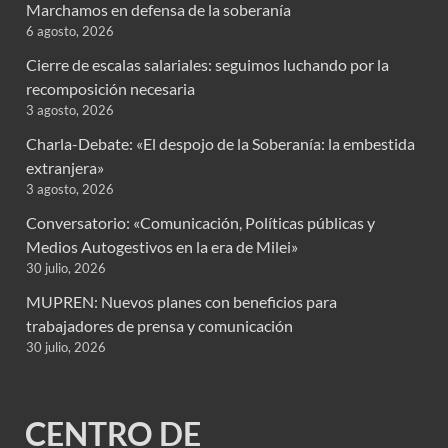
Marchamos en defensa de la soberanía
6 agosto, 2026
Cierre de escalas salariales: seguimos luchando por la
recomposición necesaria
3 agosto, 2026
Charla-Debate: «El despojo de la Soberanía: la embestida
extranjera»
3 agosto, 2026
Conversatorio: «Comunicación, Políticas públicas y
Medios Autogestivos en la era de Milei»
30 julio, 2026
MUPREN: Nuevos planes con beneficios para
trabajadores de prensa y comunicación
30 julio, 2026
CENTRO DE