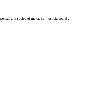
pensar una sociedad mejor, con justicia social …