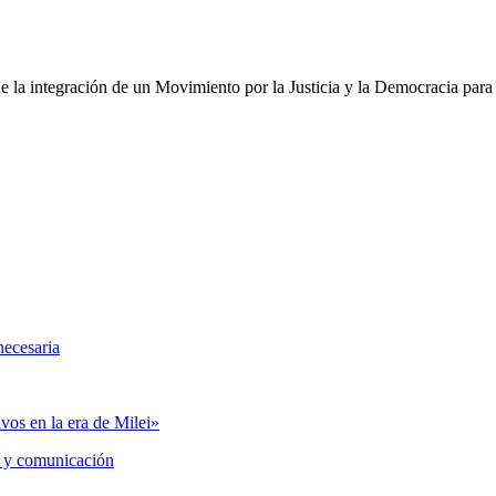
la integración de un Movimiento por la Justicia y la Democracia para 
necesaria
vos en la era de Milei»
 y comunicación