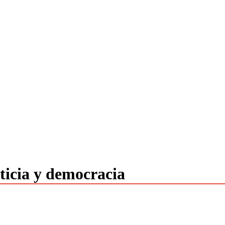
ticia y democracia