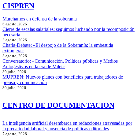
CISPREN
Marchamos en defensa de la soberanía
6 agosto, 2026
Cierre de escalas salariales: seguimos luchando por la recomposición
necesaria
3 agosto, 2026
Charla-Debate: «El despojo de la Soberanía: la embestida
extranjera»
3 agosto, 2026
Conversatorio: «Comunicación, Políticas públicas y Medios
Autogestivos en la era de Milei»
30 julio, 2026
MUPREN: Nuevos planes con beneficios para trabajadores de
prensa y comunicación
30 julio, 2026
CENTRO DE DOCUMENTACION
La inteligencia artificial desembarca en redacciones atravesadas por
la precariedad laboral y ausencia de políticas editoriales
7 agosto, 2026