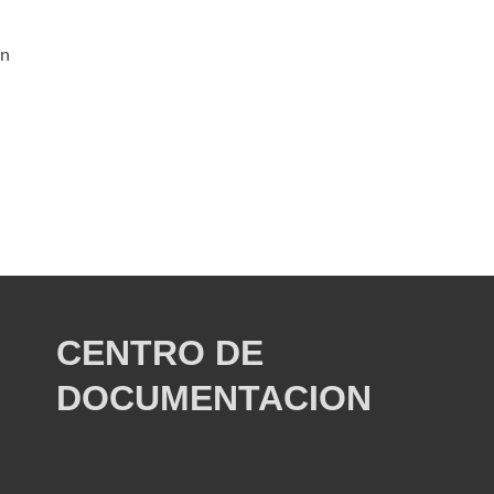
an
CENTRO DE
DOCUMENTACION