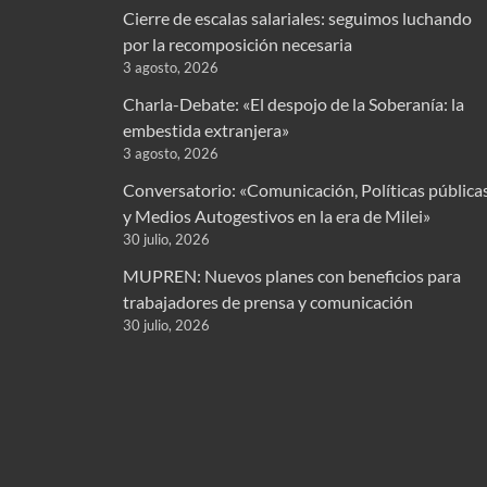
Cierre de escalas salariales: seguimos luchando
por la recomposición necesaria
3 agosto, 2026
Charla-Debate: «El despojo de la Soberanía: la
embestida extranjera»
3 agosto, 2026
Conversatorio: «Comunicación, Políticas pública
y Medios Autogestivos en la era de Milei»
30 julio, 2026
MUPREN: Nuevos planes con beneficios para
trabajadores de prensa y comunicación
30 julio, 2026