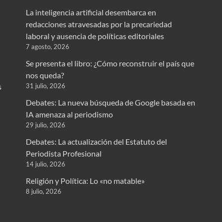
La inteligencia artificial desembarca en
redacciones atravesadas por la precariedad
laboral y ausencia de políticas editoriales
7 agosto, 2026
Se presenta el libro: ¿Cómo reconstruir el país que
nos queda?
31 julio, 2026
s
Debates: La nueva búsqueda de Google basada en
IA amenaza al periodismo
29 julio, 2026
Debates: La actualización del Estatuto del
Periodista Profesional
14 julio, 2026
Religión y Política: Lo «no matable»
8 julio, 2026