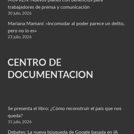
MUPREN: Nuevos planes con beneficios para
trabajadores de prensa y comunicación
30 julio, 2026
Mariana Mamaní: «Incomodar al poder parece un delito,
pero no lo es»
23 julio, 2026
CENTRO DE
DOCUMENTACION
Se presenta el libro: ¿Cómo reconstruir el país que nos
queda?
31 julio, 2026
Debates: La nueva búsqueda de Google basada en IA