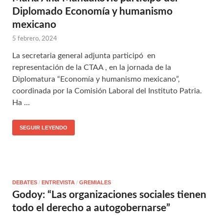
Diplomado Economía y humanismo
mexicano
5 febrero, 2024
La secretaria general adjunta participó en
representación de la CTAA , en la jornada de la
Diplomatura “Economía y humanismo mexicano”,
coordinada por la Comisión Laboral del Instituto Patria.
Ha …
SEGUIR LEYENDO
DEBATES
/
ENTREVISTA
/
GREMIALES
Godoy: “Las organizaciones sociales tienen
todo el derecho a autogobernarse”