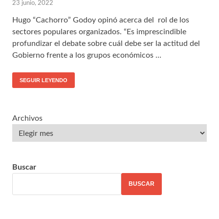
23 junio, 2022
Hugo “Cachorro” Godoy opinó acerca del rol de los
sectores populares organizados. “Es imprescindible
profundizar el debate sobre cuál debe ser la actitud del
Gobierno frente a los grupos económicos …
SEGUIR LEYENDO
Archivos
Buscar
BUSCAR