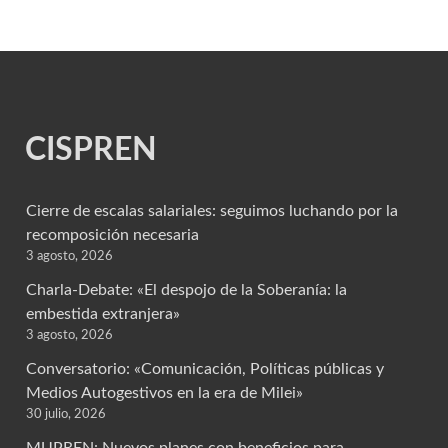
CISPREN
Cierre de escalas salariales: seguimos luchando por la
recomposición necesaria
3 agosto, 2026
Charla-Debate: «El despojo de la Soberanía: la
embestida extranjera»
3 agosto, 2026
Conversatorio: «Comunicación, Políticas públicas y
Medios Autogestivos en la era de Milei»
30 julio, 2026