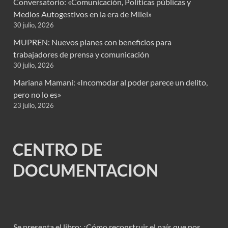
Conversatorio: «Comunicación, Políticas públicas y
Medios Autogestivos en la era de Milei»
30 julio, 2026
MUPREN: Nuevos planes con beneficios para
trabajadores de prensa y comunicación
30 julio, 2026
Mariana Mamaní: «Incomodar al poder parece un delito,
pero no lo es»
23 julio, 2026
CENTRO DE
DOCUMENTACION
Se presenta el libro: ¿Cómo reconstruir el país que nos