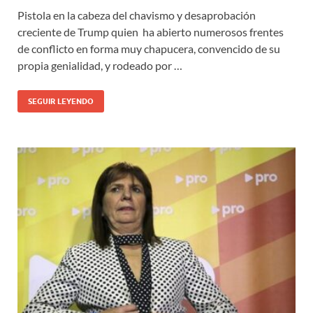
Pistola en la cabeza del chavismo y desaprobación
creciente de Trump quien ha abierto numerosos frentes
de conflicto en forma muy chapucera, convencido de su
propia genialidad, y rodeado por …
SEGUIR LEYENDO