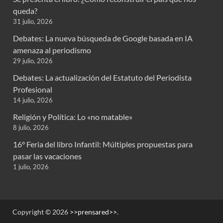
queda?
31 julio, 2026
Debates: La nueva búsqueda de Google basada en IA
amenaza al periodismo
29 julio, 2026
Debates: La actualización del Estatuto del Periodista
Profesional
14 julio, 2026
Religión y Política: Lo «no matable»
8 julio, 2026
16° Feria del libro Infantil: Múltiples propuestas para
pasar las vacaciones
1 julio, 2026
Copyright © 2026
>>prensared>>
.