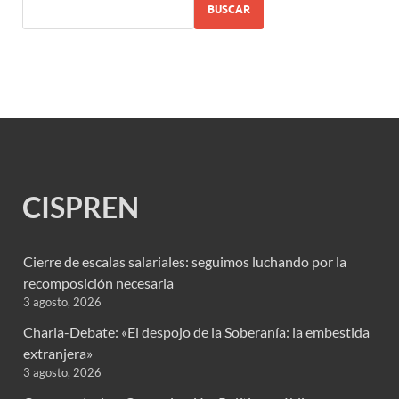
BUSCAR
CISPREN
Cierre de escalas salariales: seguimos luchando por la
recomposición necesaria
3 agosto, 2026
Charla-Debate: «El despojo de la Soberanía: la embestida
extranjera»
3 agosto, 2026