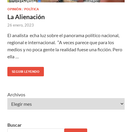
OPINIÓN
/
POLÍTICA
La Alienación
26 enero, 2023
El analista echa luz sobre el panorama político nacional,
regional e internacional. “A veces parece que para los
medios y no poca gente la realidad fuese una ficción. Pero
ella …
SEGUIR LEYENDO
Archivos
Buscar