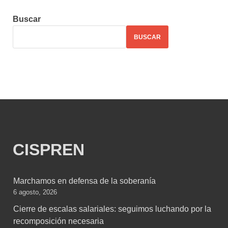
Buscar
BUSCAR
CISPREN
Marchamos en defensa de la soberanía
6 agosto, 2026
Cierre de escalas salariales: seguimos luchando por la
recomposición necesaria