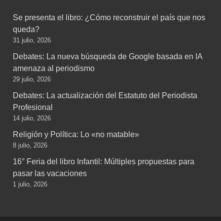
Se presenta el libro: ¿Cómo reconstruir el país que nos
queda?
31 julio, 2026
Debates: La nueva búsqueda de Google basada en IA
amenaza al periodismo
29 julio, 2026
Debates: La actualización del Estatuto del Periodista
Profesional
14 julio, 2026
Religión y Política: Lo «no matable»
8 julio, 2026
16° Feria del libro Infantil: Múltiples propuestas para
pasar las vacaciones
1 julio, 2026