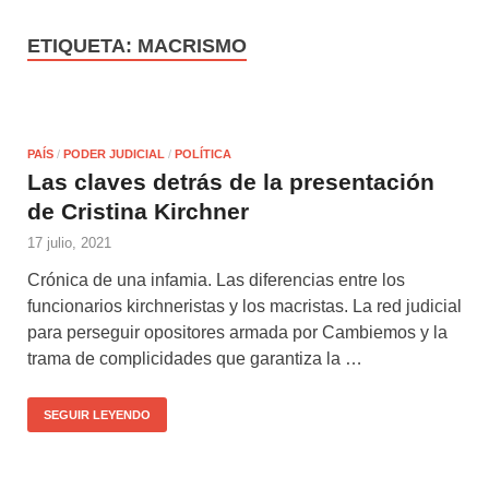
ETIQUETA:
MACRISMO
PAÍS
/
PODER JUDICIAL
/
POLÍTICA
Las claves detrás de la presentación
de Cristina Kirchner
17 julio, 2021
Crónica de una infamia. Las diferencias entre los
funcionarios kirchneristas y los macristas. La red judicial
para perseguir opositores armada por Cambiemos y la
trama de complicidades que garantiza la …
SEGUIR LEYENDO