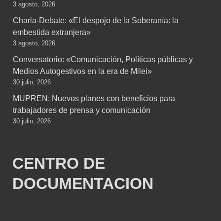
3 agosto, 2026
Charla-Debate: «El despojo de la Soberanía: la
embestida extranjera»
3 agosto, 2026
Conversatorio: «Comunicación, Políticas públicas y
Medios Autogestivos en la era de Milei»
30 julio, 2026
MUPREN: Nuevos planes con beneficios para
trabajadores de prensa y comunicación
30 julio, 2026
CENTRO DE
DOCUMENTACION