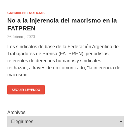
GREMIALES
/
NOTICIAS
No a la injerencia del macrismo en la
FATPREN
26 febrero, 2020
Los sindicatos de base de la Federación Argentina de
Trabajadores de Prensa (FATPREN), periodistas,
referentes de derechos humanos y sindicales,
rechazan, a través de un comunicado, “la injerencia del
macrismo …
SEGUIR LEYENDO
Archivos