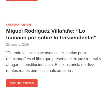
CULTURA
/
LIBROS
Miguel Rodríguez Villafañe: “Lo
humano por sobre lo trascendental”
29 agosto, 2025
“Cuando la justicia se asoma… Historias para
reflexionar” es el libro que presenta el ex juez federal y
abogado constitucionalista. El texto consta de diez
relatos reales pero ficcionalizados en …
SEGUIR LEYENDO