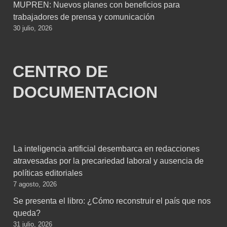
MUPREN: Nuevos planes con beneficios para
trabajadores de prensa y comunicación
30 julio, 2026
CENTRO DE
DOCUMENTACION
La inteligencia artificial desembarca en redacciones
atravesadas por la precariedad laboral y ausencia de
políticas editoriales
7 agosto, 2026
Se presenta el libro: ¿Cómo reconstruir el país que nos
queda?
31 julio, 2026