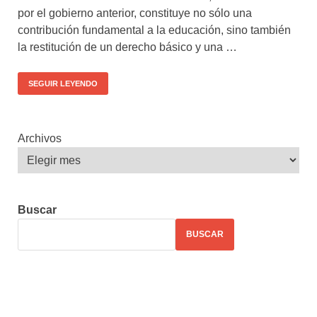
por el gobierno anterior, constituye no sólo una
contribución fundamental a la educación, sino también
la restitución de un derecho básico y una …
SEGUIR LEYENDO
Archivos
Buscar
BUSCAR