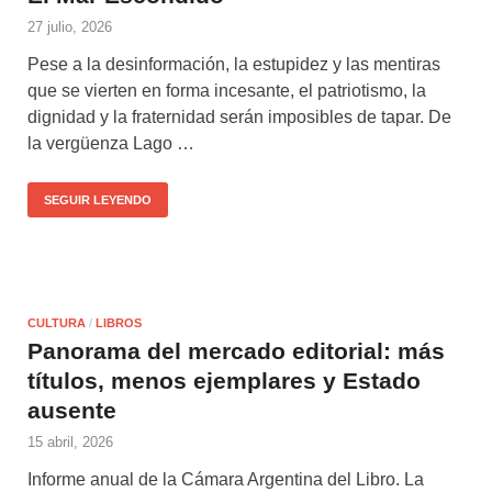
27 julio, 2026
Pese a la desinformación, la estupidez y las mentiras
que se vierten en forma incesante, el patriotismo, la
dignidad y la fraternidad serán imposibles de tapar. De
la vergüenza Lago …
SEGUIR LEYENDO
CULTURA
/
LIBROS
Panorama del mercado editorial: más
títulos, menos ejemplares y Estado
ausente
15 abril, 2026
Informe anual de la Cámara Argentina del Libro. La