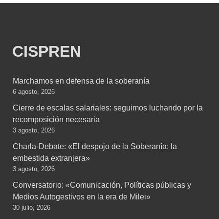
CISPREN
Marchamos en defensa de la soberanía
6 agosto, 2026
Cierre de escalas salariales: seguimos luchando por la
recomposición necesaria
3 agosto, 2026
Charla-Debate: «El despojo de la Soberanía: la
embestida extranjera»
3 agosto, 2026
Conversatorio: «Comunicación, Políticas públicas y
Medios Autogestivos en la era de Milei»
30 julio, 2026