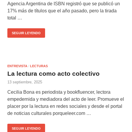
Agencia Argentina de ISBN registró que se publicó un
17% más de títulos que el año pasado, pero la tirada
total …
SEGUIR LEYENDO
ENTREVISTA
/
LECTURAS
La lectura como acto colectivo
13 septiembre, 2025
Cecilia Bona es periodista y bookfluencer, lectora
empedernida y mediadora del acto de leer. Promueve el
placer por la lectura en redes sociales y desde el portal
de noticias culturales porqueleer.com …
SEGUIR LEYENDO