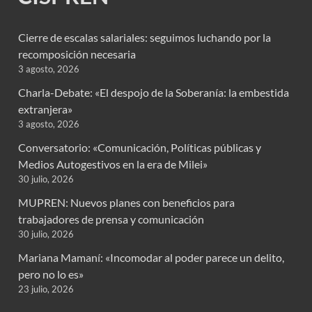
Cierre de escalas salariales: seguimos luchando por la
recomposición necesaria
3 agosto, 2026
Charla-Debate: «El despojo de la Soberanía: la embestida
extranjera»
3 agosto, 2026
Conversatorio: «Comunicación, Políticas públicas y
Medios Autogestivos en la era de Milei»
30 julio, 2026
MUPREN: Nuevos planes con beneficios para
trabajadores de prensa y comunicación
30 julio, 2026
Mariana Mamaní: «Incomodar al poder parece un delito,
pero no lo es»
23 julio, 2026