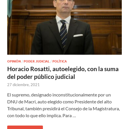
OPINIÓN
/
PODER JUDICIAL
/
POLÍTICA
Horacio Rosatti, autoelegido, con la suma
del poder público judicial
27 diciembre, 2021
El supremo, designado inconstitucionalmente por un
DNU de Macri, auto elegido como Presidente del alto
Tribunal, también presidirá el Consejo de la Magistratura,
con todo lo que ello implica. Para …