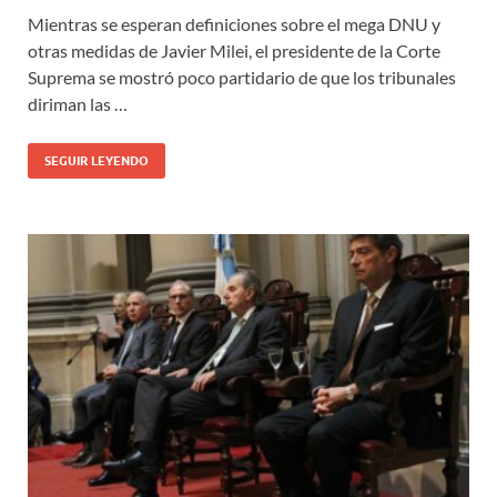
Mientras se esperan definiciones sobre el mega DNU y
otras medidas de Javier Milei, el presidente de la Corte
Suprema se mostró poco partidario de que los tribunales
diriman las …
SEGUIR LEYENDO