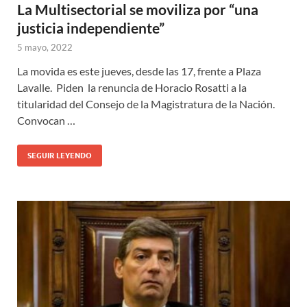
La Multisectorial se moviliza por “una
justicia independiente”
5 mayo, 2022
La movida es este jueves, desde las 17, frente a Plaza
Lavalle. Piden la renuncia de Horacio Rosatti a la
titularidad del Consejo de la Magistratura de la Nación.
Convocan …
SEGUIR LEYENDO