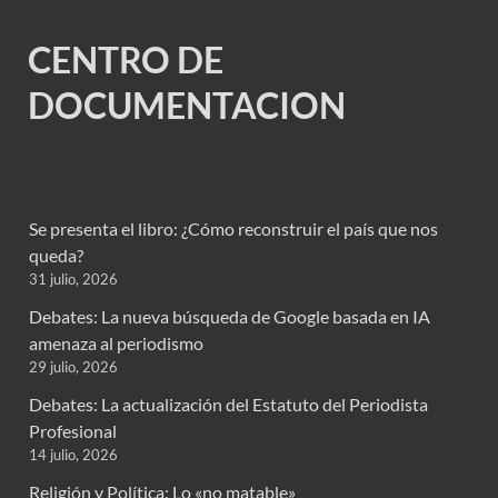
CENTRO DE
DOCUMENTACION
Se presenta el libro: ¿Cómo reconstruir el país que nos
queda?
31 julio, 2026
Debates: La nueva búsqueda de Google basada en IA
amenaza al periodismo
29 julio, 2026
Debates: La actualización del Estatuto del Periodista
Profesional
14 julio, 2026
Religión y Política: Lo «no matable»