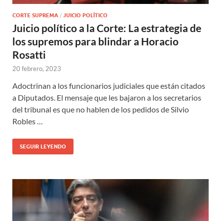
CORTE SUPREMA
/
JUICIO POLÍTICO
Juicio político a la Corte: La estrategia de
los supremos para blindar a Horacio
Rosatti
20 febrero, 2023
Adoctrinan a los funcionarios judiciales que están citados
a Diputados. El mensaje que les bajaron a los secretarios
del tribunal es que no hablen de los pedidos de Silvio
Robles …
SEGUIR LEYENDO