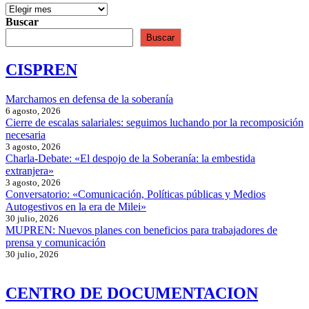
Buscar
Buscar
CISPREN
Marchamos en defensa de la soberanía
6 agosto, 2026
Cierre de escalas salariales: seguimos luchando por la recomposición
necesaria
3 agosto, 2026
Charla-Debate: «El despojo de la Soberanía: la embestida
extranjera»
3 agosto, 2026
Conversatorio: «Comunicación, Políticas públicas y Medios
Autogestivos en la era de Milei»
30 julio, 2026
MUPREN: Nuevos planes con beneficios para trabajadores de
prensa y comunicación
30 julio, 2026
CENTRO DE DOCUMENTACION