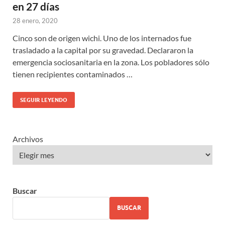
en 27 días
28 enero, 2020
Cinco son de origen wichi. Uno de los internados fue
trasladado a la capital por su gravedad. Declararon la
emergencia sociosanitaria en la zona. Los pobladores sólo
tienen recipientes contaminados …
SEGUIR LEYENDO
Archivos
Buscar
BUSCAR