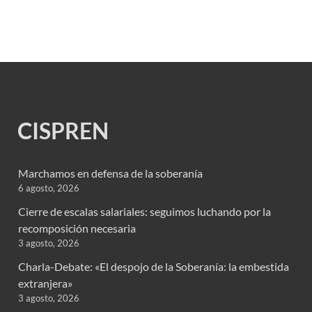
CISPREN
Marchamos en defensa de la soberanía
6 agosto, 2026
Cierre de escalas salariales: seguimos luchando por la
recomposición necesaria
3 agosto, 2026
Charla-Debate: «El despojo de la Soberanía: la embestida
extranjera»
3 agosto, 2026