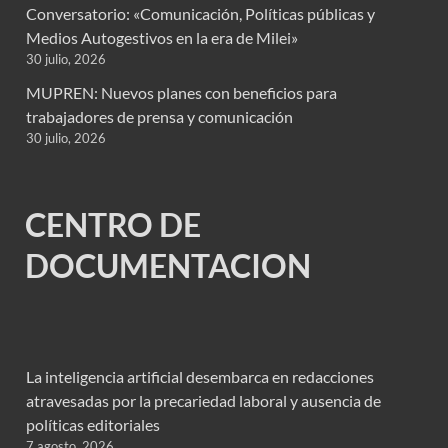
Conversatorio: «Comunicación, Políticas públicas y
Medios Autogestivos en la era de Milei»
30 julio, 2026
MUPREN: Nuevos planes con beneficios para
trabajadores de prensa y comunicación
30 julio, 2026
CENTRO DE
DOCUMENTACION
La inteligencia artificial desembarca en redacciones
atravesadas por la precariedad laboral y ausencia de
políticas editoriales
7 agosto, 2026