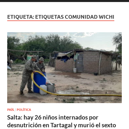
ETIQUETA:
ETIQUETAS COMUNIDAD WICHI
PAÍS
/
POLÍTICA
Salta: hay 26 niños internados por
desnutrición en Tartagal y murió el sexto