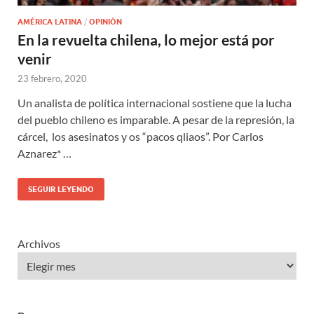
AMÉRICA LATINA
/
OPINIÓN
En la revuelta chilena, lo mejor está por
venir
23 febrero, 2020
Un analista de política internacional sostiene que la lucha
del pueblo chileno es imparable. A pesar de la represión, la
cárcel, los asesinatos y os “pacos qliaos”. Por Carlos
Aznarez* …
SEGUIR LEYENDO
Archivos