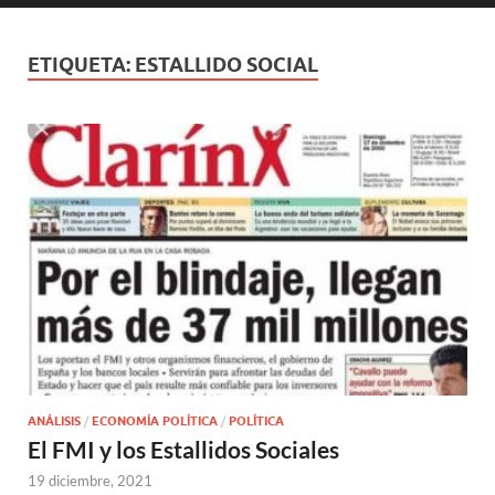
ETIQUETA:
ESTALLIDO SOCIAL
ANÁLISIS
/
ECONOMÍA POLÍTICA
/
POLÍTICA
El FMI y los Estallidos Sociales
19 diciembre, 2021