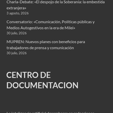
Charla-Debate: «El despojo de la Soberanía: la embestida
extranjera»
3 agosto, 2026
Conversatorio: «Comunicación, Políticas públicas y
Medios Autogestivos en la era de Milei»
30 julio, 2026
MUPREN: Nuevos planes con beneficios para
trabajadores de prensa y comunicación
30 julio, 2026
CENTRO DE
DOCUMENTACION