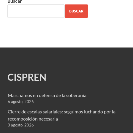
Buscar
BUSCAR
CISPREN
Marchamos en defensa de la soberanía
6 agosto, 2026
Cierre de escalas salariales: seguimos luchando por la
recomposición necesaria
3 agosto, 2026