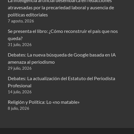
La inteligencia artificial desembarca en redacciones
atravesadas por la precariedad laboral y ausencia de
políticas editoriales
7 agosto, 2026
Se presenta el libro: ¿Cómo reconstruir el país que nos
queda?
31 julio, 2026
Debates: La nueva búsqueda de Google basada en IA
amenaza al periodismo
29 julio, 2026
Debates: La actualización del Estatuto del Periodista
Profesional
14 julio, 2026
Religión y Política: Lo «no matable»
8 julio, 2026