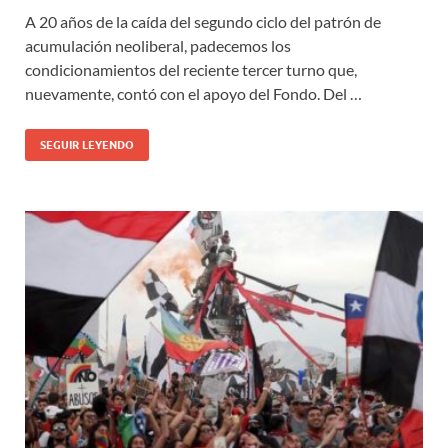
A 20 años de la caída del segundo ciclo del patrón de
acumulación neoliberal, padecemos los
condicionamientos del reciente tercer turno que,
nuevamente, contó con el apoyo del Fondo. Del …
SEGUIR LEYENDO