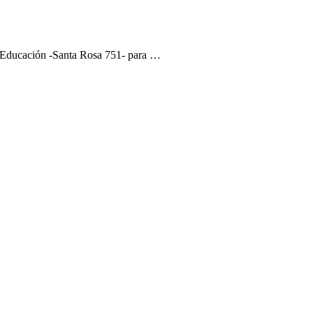
de Educación -Santa Rosa 751- para …