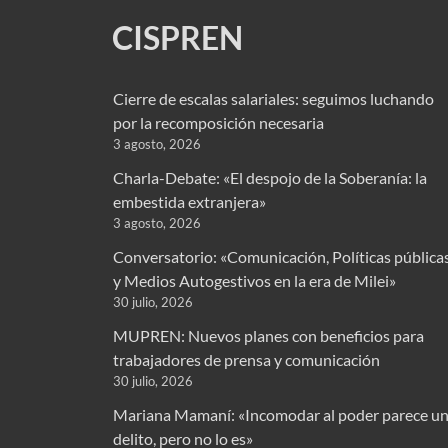
CISPREN
Cierre de escalas salariales: seguimos luchando
por la recomposición necesaria
3 agosto, 2026
Charla-Debate: «El despojo de la Soberanía: la
embestida extranjera»
3 agosto, 2026
Conversatorio: «Comunicación, Políticas pública
y Medios Autogestivos en la era de Milei»
30 julio, 2026
MUPREN: Nuevos planes con beneficios para
trabajadores de prensa y comunicación
30 julio, 2026
Mariana Mamaní: «Incomodar al poder parece u
delito, pero no lo es»