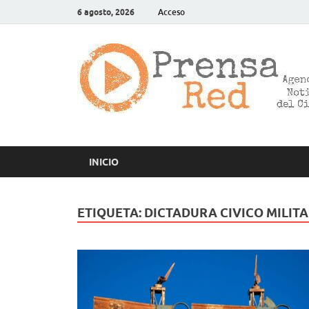
6 agosto, 2026
Acceso
INICIO
ETIQUETA:
DICTADURA CIVICO MILIT