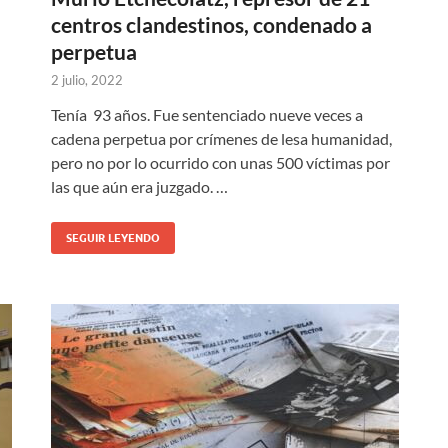
centros clandestinos, condenado a
perpetua
2 julio, 2022
Tenía 93 años. Fue sentenciado nueve veces a
cadena perpetua por crímenes de lesa humanidad,
pero no por lo ocurrido con unas 500 víctimas por
las que aún era juzgado. …
SEGUIR LEYENDO