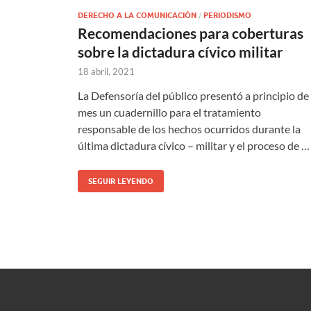
DERECHO A LA COMUNICACIÓN
/
PERIODISMO
Recomendaciones para coberturas
sobre la dictadura cívico militar
18 abril, 2021
La Defensoría del público presentó a principio de
mes un cuadernillo para el tratamiento
responsable de los hechos ocurridos durante la
última dictadura cívico – militar y el proceso de …
SEGUIR LEYENDO