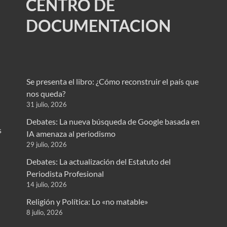
CENTRO DE
DOCUMENTACION
Se presenta el libro: ¿Cómo reconstruir el país que
nos queda?
31 julio, 2026
Debates: La nueva búsqueda de Google basada en
s
IA amenaza al periodismo
29 julio, 2026
Debates: La actualización del Estatuto del
Periodista Profesional
14 julio, 2026
Religión y Política: Lo «no matable»
n
8 julio, 2026