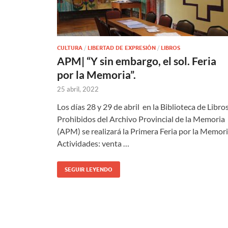
CULTURA
/
LIBERTAD DE EXPRESIÓN
/
LIBROS
APM| “Y sin embargo, el sol. Feria
por la Memoria”.
25 abril, 2022
Los días 28 y 29 de abril en la Biblioteca de Libro
Prohibidos del Archivo Provincial de la Memoria
(APM) se realizará la Primera Feria por la Memori
Actividades: venta …
SEGUIR LEYENDO