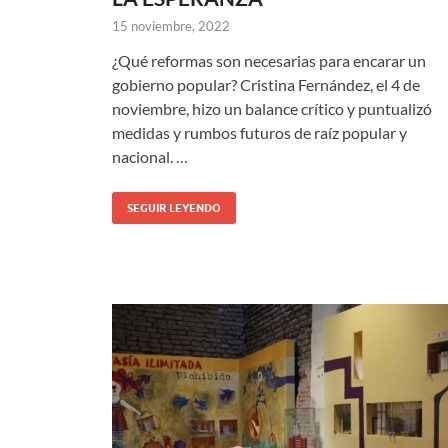
15 noviembre, 2022
¿Qué reformas son necesarias para encarar un
gobierno popular? Cristina Fernández, el 4 de
noviembre, hizo un balance crítico y puntualizó
medidas y rumbos futuros de raíz popular y
nacional. …
SEGUIR LEYENDO