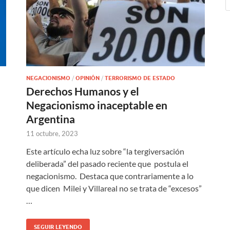
NEGACIONISMO
/
OPINIÓN
/
TERRORISMO DE ESTADO
Derechos Humanos y el
Negacionismo inaceptable en
Argentina
11 octubre, 2023
Este artículo echa luz sobre “la tergiversación
deliberada” del pasado reciente que postula el
negacionismo. Destaca que contrariamente a lo
que dicen Milei y Villareal no se trata de “excesos”
…
SEGUIR LEYENDO