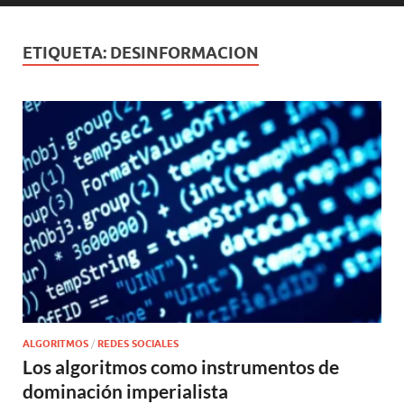
ETIQUETA:
DESINFORMACION
ALGORITMOS
/
REDES SOCIALES
Los algoritmos como instrumentos de
dominación imperialista