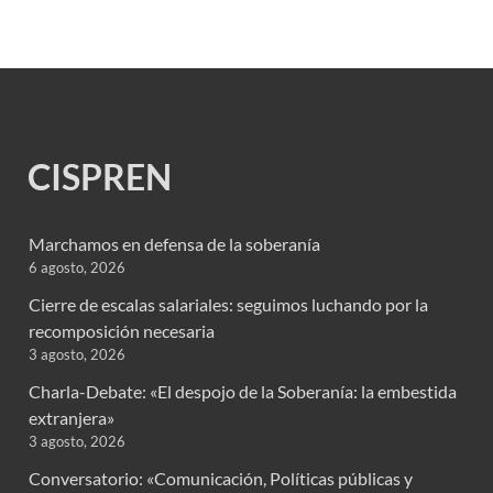
CISPREN
Marchamos en defensa de la soberanía
6 agosto, 2026
Cierre de escalas salariales: seguimos luchando por la
recomposición necesaria
3 agosto, 2026
Charla-Debate: «El despojo de la Soberanía: la embestida
extranjera»
3 agosto, 2026
Conversatorio: «Comunicación, Políticas públicas y