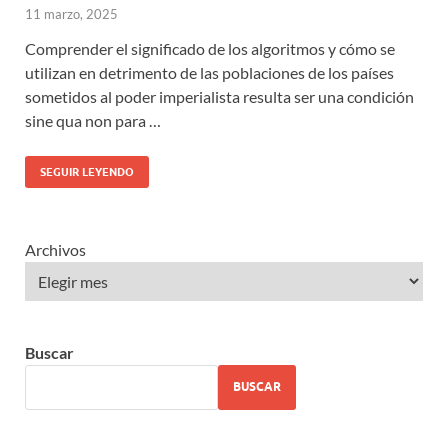
11 marzo, 2025
Comprender el significado de los algoritmos y cómo se
utilizan en detrimento de las poblaciones de los países
sometidos al poder imperialista resulta ser una condición
sine qua non para …
SEGUIR LEYENDO
Archivos
Buscar
BUSCAR