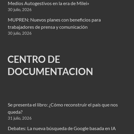
Medios Autogestivos en la era de Milei»
30 julio, 2026
MUPREN: Nuevos planes con beneficios para
trabajadores de prensa y comunicación
30 julio, 2026
CENTRO DE
DOCUMENTACION
Se presenta el libro: ¿Cómo reconstruir el país que nos
queda?
31 julio, 2026
Debates: La nueva búsqueda de Google basada en IA