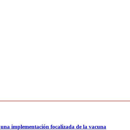
na implementación focalizada de la vacuna