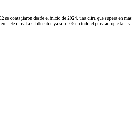
2 se contagiaron desde el inicio de 2024, una cifra que supera en más
n siete días. Los fallecidos ya son 106 en todo el país, aunque la tasa