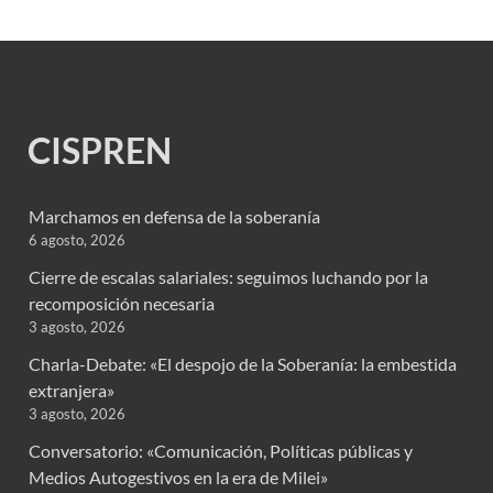
CISPREN
Marchamos en defensa de la soberanía
6 agosto, 2026
Cierre de escalas salariales: seguimos luchando por la
recomposición necesaria
3 agosto, 2026
Charla-Debate: «El despojo de la Soberanía: la embestida
extranjera»
3 agosto, 2026
Conversatorio: «Comunicación, Políticas públicas y
Medios Autogestivos en la era de Milei»