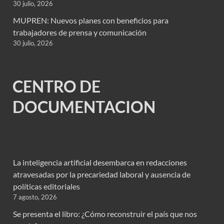
30 julio, 2026
MUPREN: Nuevos planes con beneficios para
trabajadores de prensa y comunicación
30 julio, 2026
CENTRO DE
DOCUMENTACION
La inteligencia artificial desembarca en redacciones
atravesadas por la precariedad laboral y ausencia de
políticas editoriales
7 agosto, 2026
Se presenta el libro: ¿Cómo reconstruir el país que nos