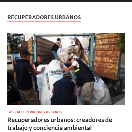
RECUPERADORES URBANOS
PAÍS
/
RECUPERADORES URBANOS
Recuperadores urbanos: creadores de
trabajo y conciencia ambiental