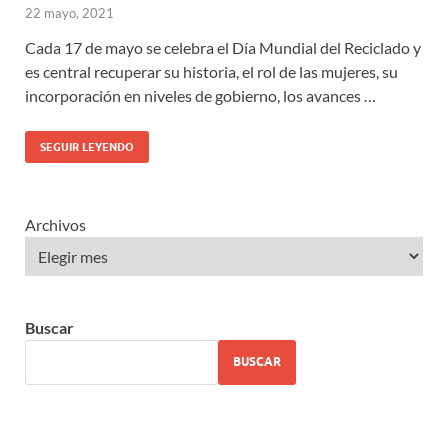
22 mayo, 2021
Cada 17 de mayo se celebra el Día Mundial del Reciclado y
es central recuperar su historia, el rol de las mujeres, su
incorporación en niveles de gobierno, los avances …
SEGUIR LEYENDO
Archivos
Buscar
BUSCAR