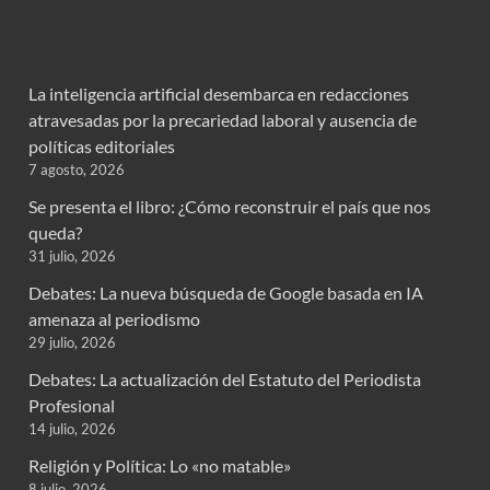
La inteligencia artificial desembarca en redacciones
atravesadas por la precariedad laboral y ausencia de
políticas editoriales
7 agosto, 2026
Se presenta el libro: ¿Cómo reconstruir el país que nos
queda?
31 julio, 2026
Debates: La nueva búsqueda de Google basada en IA
amenaza al periodismo
29 julio, 2026
Debates: La actualización del Estatuto del Periodista
Profesional
14 julio, 2026
Religión y Política: Lo «no matable»
8 julio, 2026