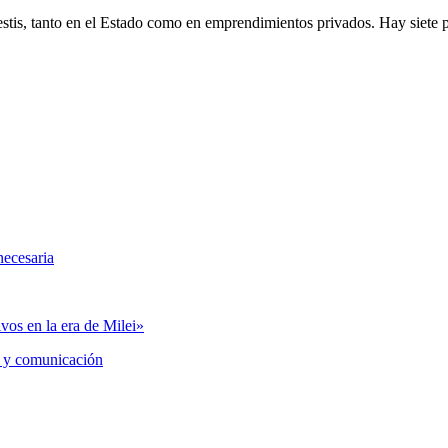
vestis, tanto en el Estado como en emprendimientos privados. Hay siete
necesaria
vos en la era de Milei»
 y comunicación