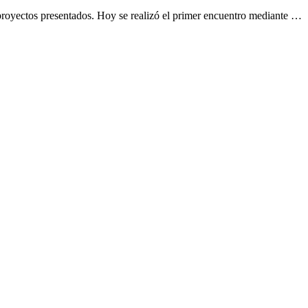
 proyectos presentados. Hoy se realizó el primer encuentro mediante …