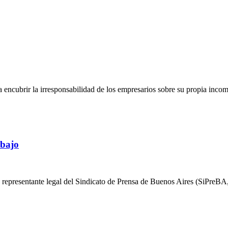
 encubrir la irresponsabilidad de los empresarios sobre su propia inc
abajo
 representante legal del Sindicato de Prensa de Buenos Aires (SiPreBA