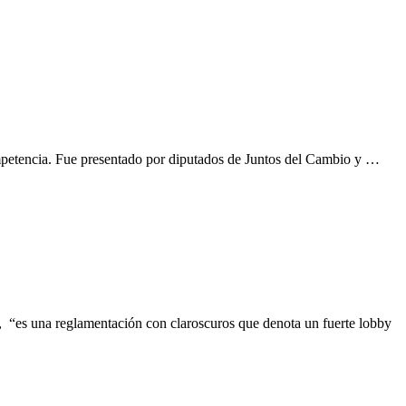
ompetencia. Fue presentado por diputados de Juntos del Cambio y …
, “es una reglamentación con claroscuros que denota un fuerte lobby