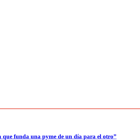
a que funda una pyme de un día para el otro”