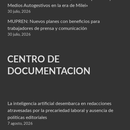
Medios Autogestivos en la era de Milei»
30 julio, 2026
MUPREN: Nuevos planes con beneficios para
trabajadores de prensa y comunicación
30 julio, 2026
CENTRO DE
DOCUMENTACION
La inteligencia artificial desembarca en redacciones
atravesadas por la precariedad laboral y ausencia de
políticas editoriales
7 agosto, 2026