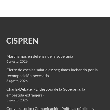
CISPREN
Marchamos en defensa de la soberanía
6 agosto, 2026
Cierre de escalas salariales: seguimos luchando por la
recomposición necesaria
3 agosto, 2026
Charla-Debate: «El despojo de la Soberanía: la
embestida extranjera»
3 agosto, 2026
Conversatorio: «Comunicación, Políticas públicas y