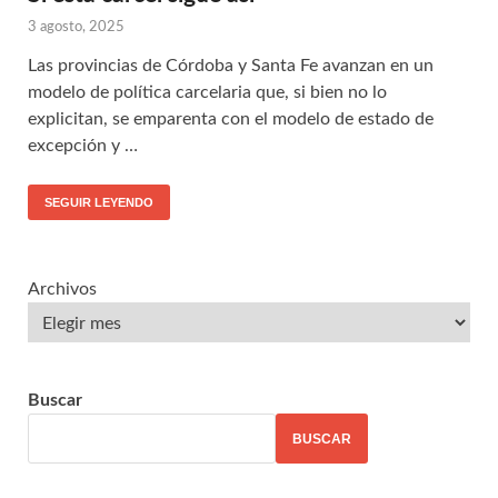
3 agosto, 2025
Las provincias de Córdoba y Santa Fe avanzan en un
modelo de política carcelaria que, si bien no lo
explicitan, se emparenta con el modelo de estado de
excepción y …
SEGUIR LEYENDO
Archivos
Buscar
BUSCAR